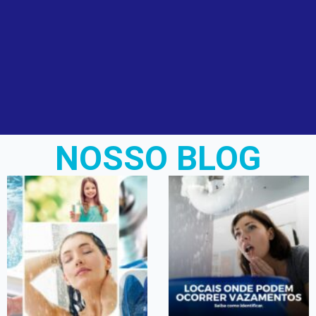
NOSSO BLOG