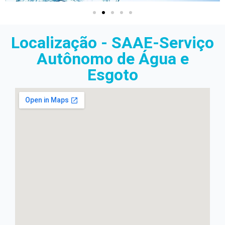
Localização - SAAE-Serviço
Autônomo de Água e
Esgoto