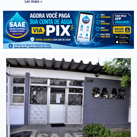
Ler mais »