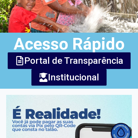
Acesso Rápido
Portal de Transparência
Institucional