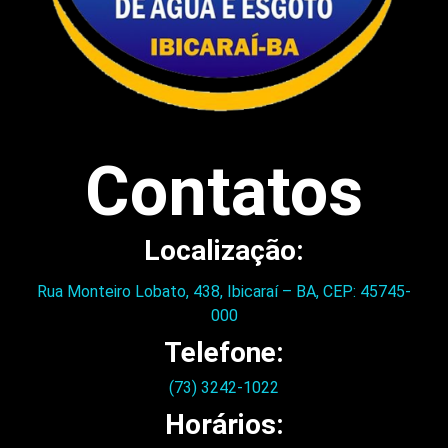
Contatos
Localização:
Rua Monteiro Lobato, 438, Ibicaraí – BA, CEP: 45745-
000
Telefone:
(73) 3242-1022
Horários: