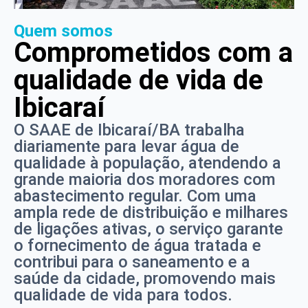
Quem somos
Comprometidos com a
qualidade de vida de
Ibicaraí
O SAAE de Ibicaraí/BA trabalha
diariamente para levar água de
qualidade à população, atendendo a
grande maioria dos moradores com
abastecimento regular. Com uma
ampla rede de distribuição e milhares
de ligações ativas, o serviço garante
o fornecimento de água tratada e
contribui para o saneamento e a
saúde da cidade, promovendo mais
qualidade de vida para todos.