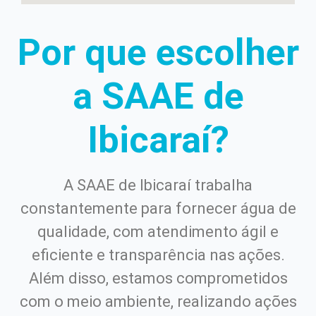
Por que escolher
a SAAE de
Ibicaraí?
A SAAE de Ibicaraí trabalha
constantemente para fornecer água de
qualidade, com atendimento ágil e
eficiente e transparência nas ações.
Além disso, estamos comprometidos
com o meio ambiente, realizando ações