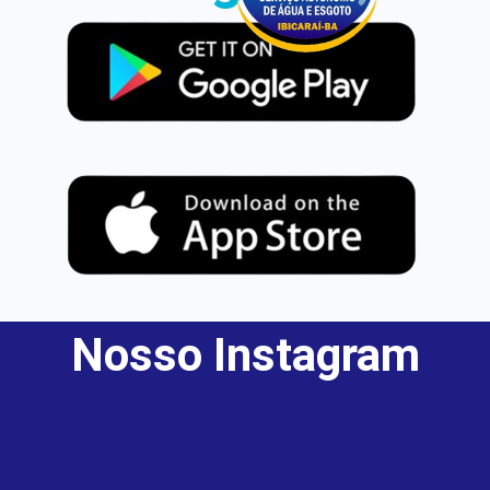
Nosso Instagram